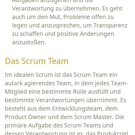
Verantwortung zu übernehmen. Es geht
auch um den Mut, Probleme offen zu
legen und anzusprechen, um Transparenz
zu schaffen und positive Änderungen
anzustoßen.
Das Scrum Team
Im idealen Scrum ist das Scrum Team ein
autark agierendes Team, in dem jedes Team-
Mitglied eine bestimmte Rolle ausfüllt und
bestimmte Verantwortungen übernimmt. Es
besteht aus dem
Entwicklungsteam
, dem
Product Owner
und dem
Scrum Master
. Die
primäre Aufgabe des Scrum Teams und
dessen Verantwortung ist es, das Produktziel