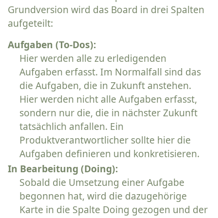
Grundversion wird das Board in drei Spalten
aufgeteilt:
Aufgaben (To-Dos):
Hier werden alle zu erledigenden
Aufgaben erfasst. Im Normalfall sind das
die Aufgaben, die in Zukunft anstehen.
Hier werden nicht alle Aufgaben erfasst,
sondern nur die, die in nächster Zukunft
tatsächlich anfallen. Ein
Produktverantwortlicher sollte hier die
Aufgaben definieren und konkretisieren.
In Bearbeitung (Doing):
Sobald die Umsetzung einer Aufgabe
begonnen hat, wird die dazugehörige
Karte in die Spalte Doing gezogen und der