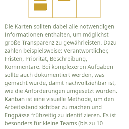
Die Karten sollten dabei alle notwendigen
Informationen enthalten, um möglichst
große Transparenz zu gewährleisten. Dazu
zählen beispielsweise: Verantwortlicher,
Fristen, Priorität, Beschreibung,
Kommentare. Bei komplexeren Aufgaben
sollte auch dokumentiert werden, was
gemacht wurde, damit nachvollziehbar ist,
wie die Anforderungen umgesetzt wurden.
Kanban ist eine visuelle Methode, um den
Arbeitsstand sichtbar zu machen und
Engpässe frühzeitig zu identifizieren. Es ist
besonders für kleine Teams (bis zu 10