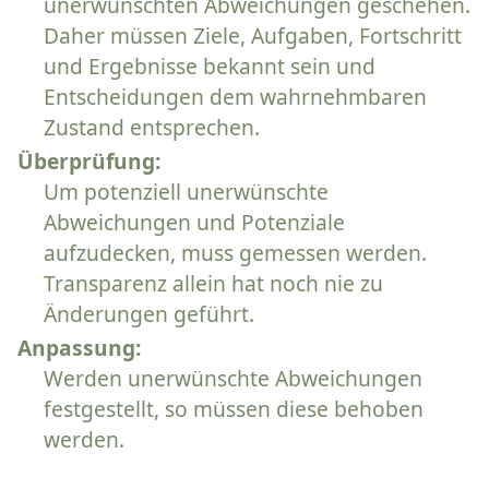
unerwünschten Abweichungen geschehen.
Daher müssen Ziele, Aufgaben, Fortschritt
und Ergebnisse bekannt sein und
Entscheidungen dem wahrnehmbaren
Zustand entsprechen.
Überprüfung:
Um potenziell unerwünschte
Abweichungen und Potenziale
aufzudecken, muss gemessen werden.
Transparenz allein hat noch nie zu
Änderungen geführt.
Anpassung:
Werden unerwünschte Abweichungen
festgestellt, so müssen diese behoben
werden.