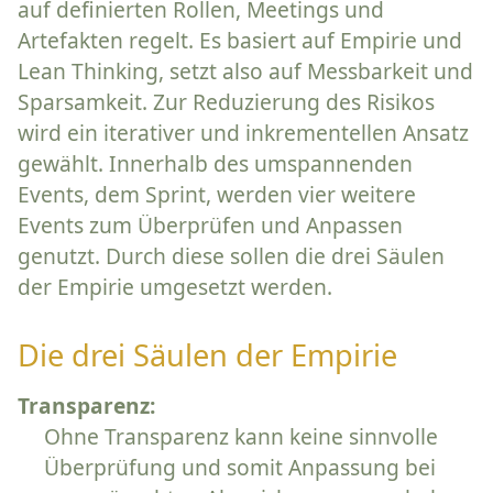
auf definierten Rollen, Meetings und
Artefakten regelt. Es basiert auf
Empirie
und
Lean Thinking
, setzt also auf Messbarkeit und
Sparsamkeit. Zur Reduzierung des Risikos
wird ein iterativer und inkrementellen Ansatz
gewählt. Innerhalb des umspannenden
Events, dem
Sprint
, werden vier weitere
Events zum Überprüfen und Anpassen
genutzt. Durch diese sollen die drei Säulen
der Empirie umgesetzt werden.
Die drei Säulen der Empirie
Transparenz:
Ohne Transparenz kann keine sinnvolle
Überprüfung und somit Anpassung bei