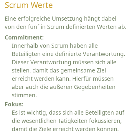
Scrum Werte
Eine erfolgreiche Umsetzung hängt dabei
von den fünf in Scrum definierten Werten ab.
Commitment:
Innerhalb von Scrum haben alle
Beteiligten eine definierte Verantwortung.
Dieser Verantwortung müssen sich alle
stellen, damit das gemeinsame Ziel
erreicht werden kann. Hierfür müssen
aber auch die äußeren Gegebenheiten
stimmen.
Fokus:
Es ist wichtig, dass sich alle Beteiligten auf
die wesentlichen Tätigkeiten fokussieren,
damit die Ziele erreicht werden können.