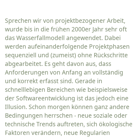
Sprechen wir von projektbezogener Arbeit,
wurde bis in die frühen 2000er Jahr sehr oft
das Wasserfallmodell angewendet. Dabei
werden aufeinanderfolgende Projektphasen
sequenziell und (zumeist) ohne Rückschritte
abgearbeitet. Es geht davon aus, dass
Anforderungen von Anfang an vollständig
und korrekt erfasst sind. Gerade in
schnelllebigen Bereichen wie beispielsweise
der Softwareentwicklung ist das jedoch eine
Illusion. Schon morgen können ganz andere
Bedingungen herrschen - neue soziale oder
technische Trends auftreten, sich ökologische
Faktoren verändern, neue Regularien