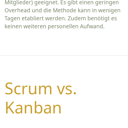
Mitglieder) geeignet. Es gibt einen geringen
Overhead und die Methode kann in wenigen
Tagen etabliert werden. Zudem benötigt es
keinen weiteren personellen Aufwand.
Scrum vs.
Kanban