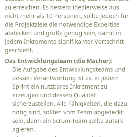
zu erreichen. Es besteht idealerweise aus
nicht mehr als 10 Personen, sollte jedoch für
die Projektziele die notwendige Expertise
abdecken und große genug sein, damit in
jedem Inkremente signifikanter Vortschritt
geschieht.
Das Entwicklungsteam (die Macher):
Die Aufgabe des Entwicklungsteams und
dessen Verantwortung ist es, in jedem
Sprint ein nutzbares Inkrement zu
erzeugen und dessen Qualität
sicherzustellen. Alle Fähigkeiten, die dazu
nötig sind, sollten vom Team abgedeckt
sein, denn ein Scrum-Team sollte autark
agieren.