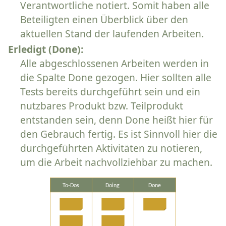
Verantwortliche notiert. Somit haben alle
Beteiligten einen Überblick über den
aktuellen Stand der laufenden Arbeiten.
Erledigt (Done):
Alle abgeschlossenen Arbeiten werden in
die Spalte Done gezogen. Hier sollten alle
Tests bereits durchgeführt sein und ein
nutzbares Produkt bzw. Teilprodukt
entstanden sein, denn Done heißt hier für
den Gebrauch fertig. Es ist Sinnvoll hier die
durchgeführten Aktivitäten zu notieren,
um die Arbeit nachvollziehbar zu machen.