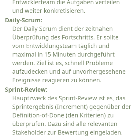
Entwicklerteam die Aufgaben verteilen
und weiter konkretisieren.
Daily-Scrum:
Der Daily Scrum dient der zeitnahen
Überprüfung des Fortschritts. Er sollte
vom Entwicklungsteam täglich und
maximal in 15 Minuten durchgeführt
werden. Ziel ist es, schnell Probleme
aufzudecken und auf unvorhergesehene
Ereignisse reagieren zu können.
Sprint-Review:
Hauptzweck des Sprint-Review ist es, das
Sprintergebnis (Increment) gegenüber der
Definition-of-Done (den Kriterien) zu
überprüfen. Dazu sind alle relevanten
Stakeholder zur Bewertung eingeladen.