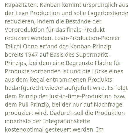
Kapazitäten. Kanban kommt ursprünglich aus
der Lean Production und solle Lagerbestände
reduzieren, indem die Bestände der
Vorproduktion für das finale Produkt
reduziert werden. Lean-Production-Pionier
Taiichi Ohno erfand das Kanban-Prinzip
bereits 1947 auf Basis des Supermarkt-
Prinzips, bei dem eine Begrenzte Fläche für
Produkte vorhanden ist und die Lücke eines
aus dem Regal entnommenen Produkts
bedarfgerecht wieder aufgefüllt wird. Es folgt
dem Prinzip der Just-in-time-Produktion bzw.
dem Pull-Prinzip, bei der nur auf Nachfrage
produziert wird. Dadurch soll die Produktion
innerhalb der Integrationskette
kostenoptimal gesteuert werden. Im