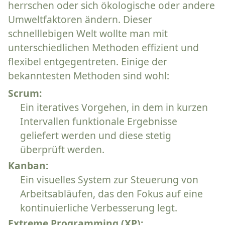
herrschen oder sich ökologische oder andere
Umweltfaktoren ändern. Dieser
schnelllebigen Welt wollte man mit
unterschiedlichen Methoden effizient und
flexibel entgegentreten. Einige der
bekanntesten Methoden sind wohl:
Scrum:
Ein iteratives Vorgehen, in dem in kurzen
Intervallen funktionale Ergebnisse
geliefert werden und diese stetig
überprüft werden.
Kanban:
Ein visuelles System zur Steuerung von
Arbeitsabläufen, das den Fokus auf eine
kontinuierliche Verbesserung legt.
Extreme Programming (XP):