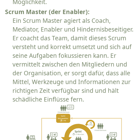
Möglichkeit.
Scrum Master (der Enabler):
Ein Scrum Master agiert als Coach,
Mediator, Enabler und Hindernisbeseitiger.
Er coacht das Team, damit dieses Scrum
versteht und korrekt umsetzt und sich auf
seine Aufgaben fokussieren kann. Er
vermittelt zwischen den Mitgliedern und
der Organisation, er sorgt dafür, dass alle
Mittel, Werkzeuge und Informationen zur
richtigen Zeit verfügbar sind und hält
schädliche Einflüsse fern.