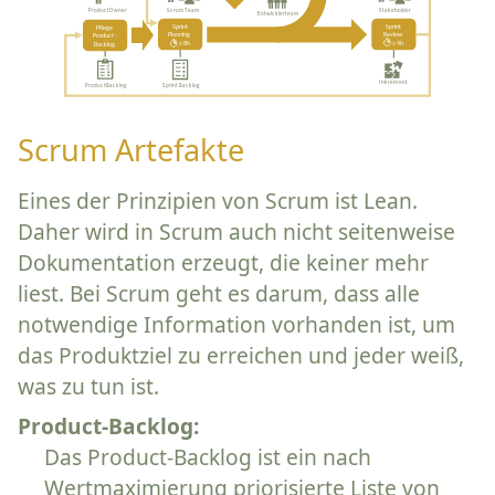
Scrum Artefakte
Eines der Prinzipien von Scrum ist Lean.
Daher wird in Scrum auch nicht seitenweise
Dokumentation erzeugt, die keiner mehr
liest. Bei Scrum geht es darum, dass alle
notwendige Information vorhanden ist, um
das Produktziel zu erreichen und jeder weiß,
was zu tun ist.
Product-Backlog:
Das Product-Backlog ist ein nach
Wertmaximierung priorisierte Liste von