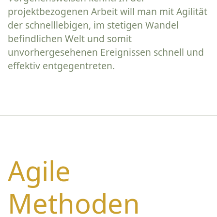
projektbezogenen Arbeit will man mit Agilität
der schnelllebigen, im stetigen Wandel
befindlichen Welt und somit
unvorhergesehenen Ereignissen schnell und
effektiv entgegentreten.
Agile
Methoden