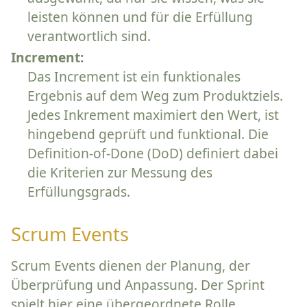
leisten können und für die Erfüllung
verantwortlich sind.
Increment:
Das Increment ist ein funktionales
Ergebnis auf dem Weg zum Produktziels.
Jedes Inkrement maximiert den Wert, ist
hingebend geprüft und funktional. Die
Definition-of-Done (DoD) definiert dabei
die Kriterien zur Messung des
Erfüllungsgrads.
Scrum Events
Scrum Events dienen der Planung, der
Überprüfung und Anpassung. Der Sprint
spielt hier eine übergeordnete Rolle.