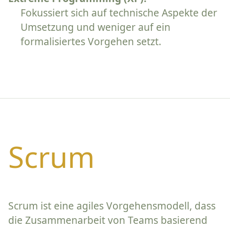
Fokussiert sich auf technische Aspekte der
Umsetzung und weniger auf ein
formalisiertes Vorgehen setzt.
Scrum
Scrum ist eine agiles Vorgehensmodell, dass
die Zusammenarbeit von Teams basierend