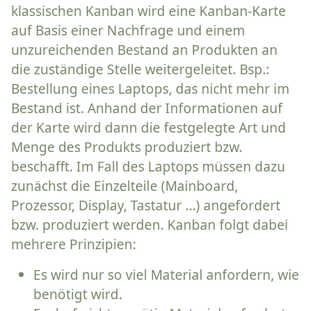
klassischen Kanban wird eine Kanban-Karte
auf Basis einer Nachfrage und einem
unzureichenden Bestand an Produkten an
die zuständige Stelle weitergeleitet. Bsp.:
Bestellung eines Laptops, das nicht mehr im
Bestand ist. Anhand der Informationen auf
der Karte wird dann die festgelegte Art und
Menge des Produkts produziert bzw.
beschafft. Im Fall des Laptops müssen dazu
zunächst die Einzelteile (Mainboard,
Prozessor, Display, Tastatur …) angefordert
bzw. produziert werden. Kanban folgt dabei
mehrere Prinzipien:
Es wird nur so viel Material anfordern, wie
benötigt wird.