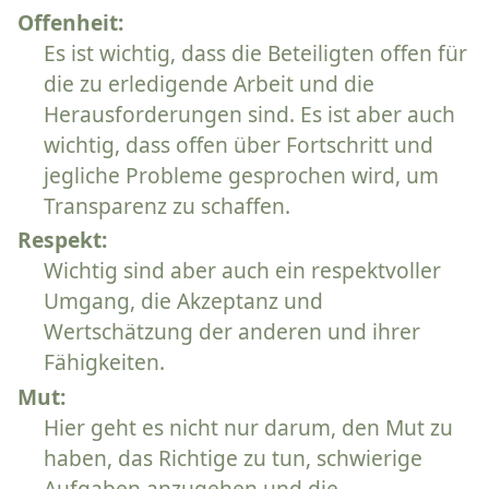
Offenheit:
Es ist wichtig, dass die Beteiligten offen für
die zu erledigende Arbeit und die
Herausforderungen sind. Es ist aber auch
wichtig, dass offen über Fortschritt und
jegliche Probleme gesprochen wird, um
Transparenz zu schaffen.
Respekt:
Wichtig sind aber auch ein respektvoller
Umgang, die Akzeptanz und
Wertschätzung der anderen und ihrer
Fähigkeiten.
Mut:
Hier geht es nicht nur darum, den Mut zu
haben, das Richtige zu tun, schwierige
Aufgaben anzugehen und die