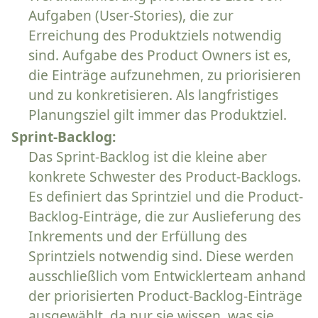
Aufgaben (User-Stories), die zur
Erreichung des Produktziels notwendig
sind. Aufgabe des Product Owners ist es,
die Einträge aufzunehmen, zu priorisieren
und zu konkretisieren. Als langfristiges
Planungsziel gilt immer das Produktziel.
Sprint-Backlog:
Das Sprint-Backlog ist die kleine aber
konkrete Schwester des Product-Backlogs.
Es definiert das Sprintziel und die Product-
Backlog-Einträge, die zur Auslieferung des
Inkrements und der Erfüllung des
Sprintziels notwendig sind. Diese werden
ausschließlich vom Entwicklerteam anhand
der priorisierten Product-Backlog-Einträge
ausgewählt, da nur sie wissen, was sie