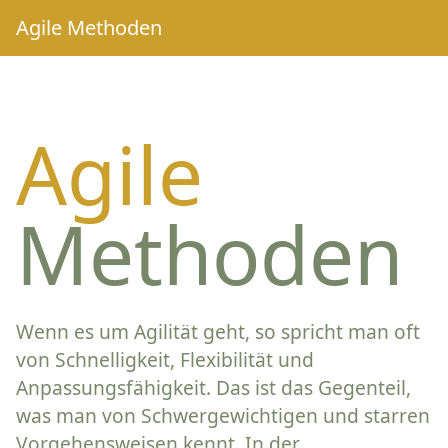
Agile Methoden
Agile
Methoden
Wenn es um Agilität geht, so spricht man oft
von Schnelligkeit, Flexibilität und
Anpassungsfähigkeit. Das ist das Gegenteil,
was man von Schwergewichtigen und starren
Vorgehensweisen kennt. In der