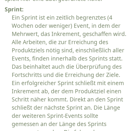
Sprint:
Ein Sprint ist ein zeitlich begrenztes (4
Wochen oder weniger) Event, in dem der
Mehrwert, das Inkrement, geschaffen wird.
Alle Arbeiten, die zur Erreichung des
Produktziels nötig sind, einschließlich aller
Events, finden innerhalb des Sprints statt.
Das beinhaltet auch die Überprüfung des
Fortschritts und die Erreichung der Ziele.
Ein erfolgreicher Sprint schließt mit einem
Inkrement ab, der dem Produktziel einen
Schritt näher kommt. Direkt an den Sprint
schließt der nächste Sprint an. Die Länge
der weiteren Sprint-Events sollte
gemessen an der Länge des Sprints