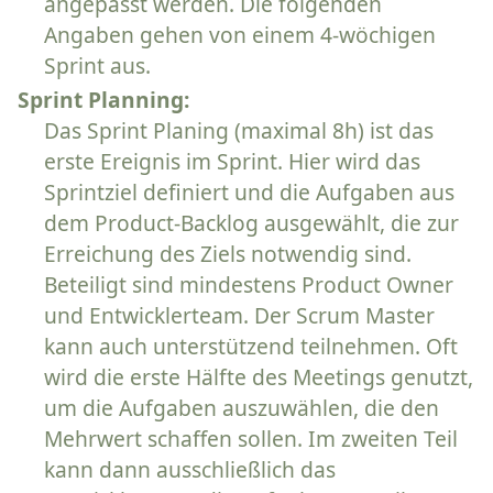
angepasst werden. Die folgenden
Angaben gehen von einem 4-wöchigen
Sprint aus.
Sprint Planning:
Das Sprint Planing (maximal 8h) ist das
erste Ereignis im Sprint. Hier wird das
Sprintziel definiert und die Aufgaben aus
dem Product-Backlog ausgewählt, die zur
Erreichung des Ziels notwendig sind.
Beteiligt sind mindestens Product Owner
und Entwicklerteam. Der Scrum Master
kann auch unterstützend teilnehmen. Oft
wird die erste Hälfte des Meetings genutzt,
um die Aufgaben auszuwählen, die den
Mehrwert schaffen sollen. Im zweiten Teil
kann dann ausschließlich das