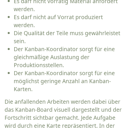
Es darf nicht vorrätig Material anfordert
werden.
Es darf nicht auf Vorrat produziert
werden.
Die Qualität der Teile muss gewährleistet
sein.
Der Kanban-Koordinator sorgt für eine
gleichmäßige Auslastung der
Produktionsstellen.
Der Kanban-Koordinator sorgt für eine
möglichst geringe Anzahl an Kanban-
Karten.
Die anfallenden Arbeiten werden dabei über
das Kanban-Board visuell dargestellt und der
Fortschritt sichtbar gemacht. Jede Aufgabe
wird durch eine Karte repräsentiert. In der