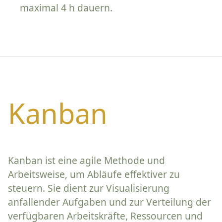
maximal 4 h dauern.
Kanban
Kanban ist eine agile Methode und
Arbeitsweise, um Abläufe effektiver zu
steuern. Sie dient zur Visualisierung
anfallender Aufgaben und zur Verteilung der
verfügbaren Arbeitskräfte, Ressourcen und