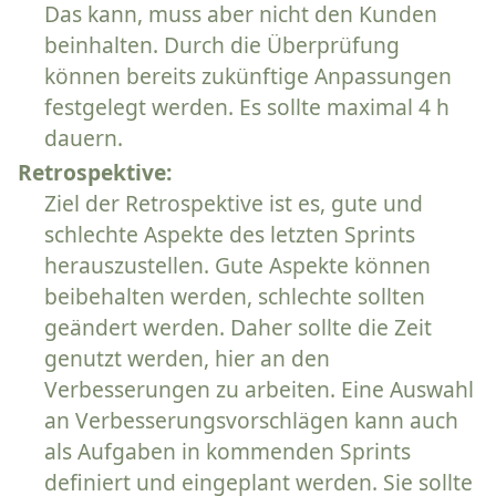
Das kann, muss aber nicht den Kunden
beinhalten. Durch die Überprüfung
können bereits zukünftige Anpassungen
festgelegt werden. Es sollte maximal 4 h
dauern.
Retrospektive:
Ziel der Retrospektive ist es, gute und
schlechte Aspekte des letzten Sprints
herauszustellen. Gute Aspekte können
beibehalten werden, schlechte sollten
geändert werden. Daher sollte die Zeit
genutzt werden, hier an den
Verbesserungen zu arbeiten. Eine Auswahl
an Verbesserungsvorschlägen kann auch
als Aufgaben in kommenden Sprints
definiert und eingeplant werden. Sie sollte