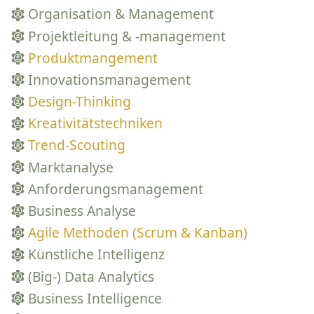
Organisation & Management
Projektleitung & -management
Produktmangement
Innovationsmanagement
Design-Thinking
Kreativitätstechniken
Trend-Scouting
Marktanalyse
Anforderungsmanagement
Business Analyse
Agile Methoden (Scrum & Kanban)
Künstliche Intelligenz
(Big-) Data Analytics
Business Intelligence