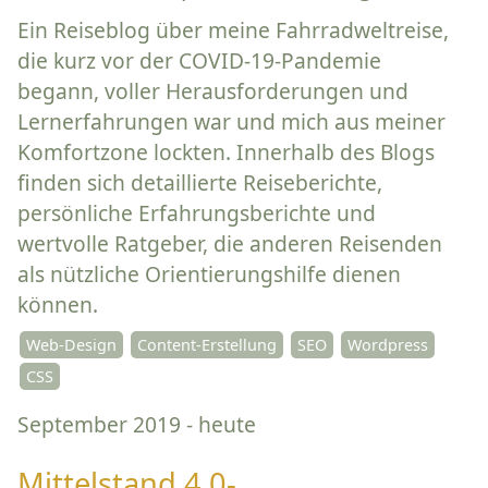
Ein Reiseblog über meine Fahrradweltreise,
die kurz vor der COVID-19-Pandemie
begann, voller Herausforderungen und
Lernerfahrungen war und mich aus meiner
Komfortzone lockten. Innerhalb des Blogs
finden sich detaillierte Reiseberichte,
persönliche Erfahrungsberichte und
wertvolle Ratgeber, die anderen Reisenden
als nützliche Orientierungshilfe dienen
können.
Web-Design
Content-Erstellung
SEO
Wordpress
CSS
September 2019 - heute
Mittelstand 4.0-