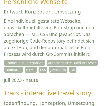
Persönliche Webseite
Entwurf, Konzeption, Umsetzung
Eine individuell gestaltete Webseite,
entwickelt mithilfe von Bootstrap und den
Sprachen HTML, CSS und JavaScript. Das
zugehörige Code-Repository befindet sich
auf GitHub, und der automatisierte Build-
Prozess wird durch Git-Commits initiiert.
Continuous Integration
Automatisierte Build Prozesse
Bootstrap
HTML
CSS
JavaScript
Git
Juli 2023 - heute
Tracs - interactive travel story
Ideenfindung, Konzeption, Umsetzung,