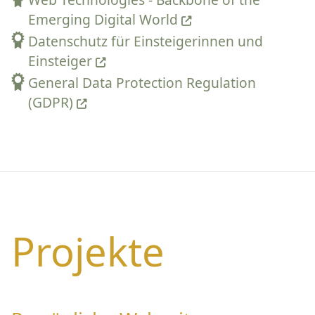
Emerging Digital World
Datenschutz für Einsteigerinnen und
Einsteiger
General Data Protection Regulation
(GDPR)
Projekte