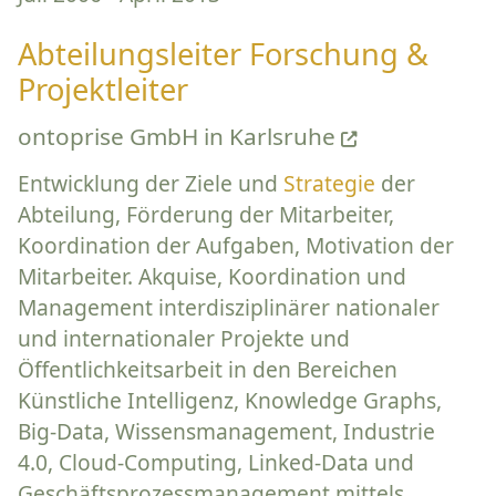
Abteilungsleiter Forschung &
Projektleiter
ontoprise GmbH in Karlsruhe
Entwicklung der Ziele und
Strategie
der
Abteilung, Förderung der Mitarbeiter,
Koordination der Aufgaben, Motivation der
Mitarbeiter. Akquise, Koordination und
Management interdisziplinärer nationaler
und internationaler Projekte und
Öffentlichkeitsarbeit in den Bereichen
Künstliche Intelligenz, Knowledge Graphs,
Big-Data, Wissensmanagement, Industrie
4.0, Cloud-Computing, Linked-Data und
Geschäftsprozessmanagement mittels