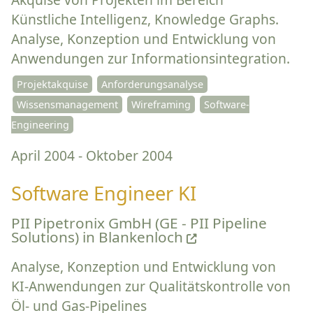
Künstliche Intelligenz, Knowledge Graphs.
Analyse, Konzeption und Entwicklung von
Anwendungen zur Informationsintegration.
Projektakquise
Anforderungsanalyse
Wissensmanagement
Wireframing
Software-
Engineering
April 2004 - Oktober 2004
Software Engineer KI
PII Pipetronix GmbH (GE - PII Pipeline
Solutions) in Blankenloch
Analyse, Konzeption und Entwicklung von
KI-Anwendungen zur Qualitätskontrolle von
Öl- und Gas-Pipelines