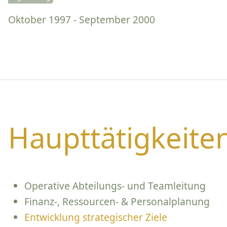
Oktober 1997 - September 2000
Haupttätigkeite
Operative Abteilungs- und Teamleitung
Finanz-, Ressourcen- & Personalplanung
Entwicklung strategischer Ziele