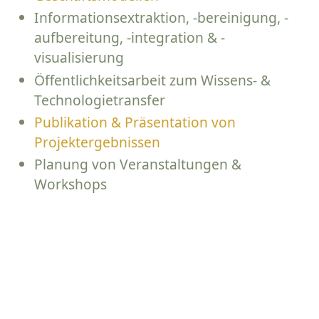
Informationsextraktion, -bereinigung, -
aufbereitung, -integration & -
visualisierung
Öffentlichkeitsarbeit zum Wissens- &
Technologietransfer
Publikation & Präsentation von
Projektergebnissen
Planung von Veranstaltungen &
Workshops