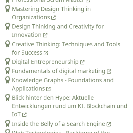
Mastering Design Thinking in
Organizations
Design Thinking and Creativity for
Innovation
Creative Thinking: Techniques and Tools
for Success
Digital Entrepreneurship
Fundamentals of digital marketing
Knowledge Graphs - Foundations and
Applications
Blick hinter den Hype: Aktuelle
Entwicklungen rund um KI, Blockchain und
IoT
Inside the Belly of a Search Engine
Web Technologies - Backbone of the