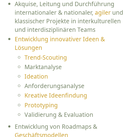
Akquise, Leitung und Durchführung
internationaler & nationaler,
agiler
und
klassischer Projekte in interkulturellen
und interdisziplinären Teams
Entwicklung innovativer Ideen &
Lösungen
Trend-Scouting
Marktanalyse
Ideation
Anforderungsanalyse
Kreative Ideenfindung
Prototyping
Validierung & Evaluation
Entwicklung von Roadmaps &
Geschäftsmodellen