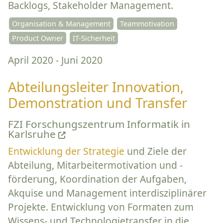
Backlogs, Stakeholder Management.
Organisation & Management
Teammotivation
Product Owner
IT-Sicherheit
April 2020 - Juni 2020
Abteilungsleiter Innovation,
Demonstration und Transfer
FZI Forschungszentrum Informatik in
Karlsruhe
Entwicklung der Strategie
und Ziele der
Abteilung, Mitarbeitermotivation und -
förderung, Koordination der Aufgaben,
Akquise und Management interdisziplinärer
Projekte. Entwicklung von Formaten zum
Wissens- und Technologietransfer in die