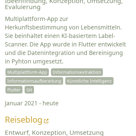
Ideenfindung, Konzeption, Umsetzung,
Evaluierung
Multiplattform-App zur
Herkunftsbestimmung von Lebensmitteln.
Sie beinhaltet einen KI-basiertem Label-
Scanner. Die App wurde in Flutter entwickelt
und die Datenintegration und Bereinigung
in Pyhton umgesetzt.
Multiplattform-App
Informationsextraktion
Informationsaufbereitung
Künstliche Intelligenz
Flutter
Git
Januar 2021 - heute
Reiseblog
Entwurf, Konzeption, Umsetzung