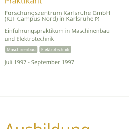
Praktikant
Forschungszentrum Karlsruhe GmbH
(KIT Campus Nord) in Karlsruhe
Einführungspraktikum in Maschinenbau
und Elektrotechnik
Maschinenbau
Elektrotechnik
Juli 1997 - September 1997