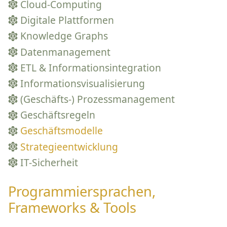
Cloud-Computing
Digitale Plattformen
Knowledge Graphs
Datenmanagement
ETL & Informationsintegration
Informationsvisualisierung
(Geschäfts-) Prozessmanagement
Geschäftsregeln
Geschäftsmodelle
Strategieentwicklung
IT-Sicherheit
Programmiersprachen,
Frameworks & Tools