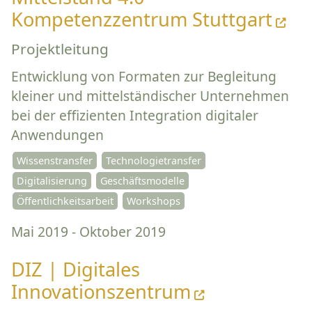
Kompetenzzentrum Stuttgart
Projektleitung
Entwicklung von Formaten zur Begleitung
kleiner und mittelständischer Unternehmen
bei der effizienten Integration digitaler
Anwendungen
Wissenstransfer
Technologietransfer
Digitalisierung
Geschäftsmodelle
Öffentlichkeitsarbeit
Workshops
Mai 2019 - Oktober 2019
DIZ | Digitales
Innovationszentrum