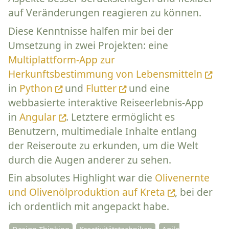
auf Veränderungen reagieren zu können.
Diese Kenntnisse halfen mir bei der
Umsetzung in zwei Projekten: eine
Multiplattform-App zur
Herkunftsbestimmung von Lebensmitteln
in
Python
und
Flutter
und eine
webbasierte interaktive Reiseerlebnis-App
in
Angular
. Letztere ermöglicht es
Benutzern, multimediale Inhalte entlang
der Reiseroute zu erkunden, um die Welt
durch die Augen anderer zu sehen.
Ein absolutes Highlight war die
Olivenernte
und Olivenölproduktion auf Kreta
, bei der
ich ordentlich mit angepackt habe.