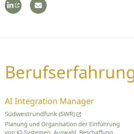
Berufserfahrun
AI Integration Manager
Südwestrundfunk (SWR)
Planung und Organisation der Einführung
von KI-Systemen. Auswahl, Beschaffung