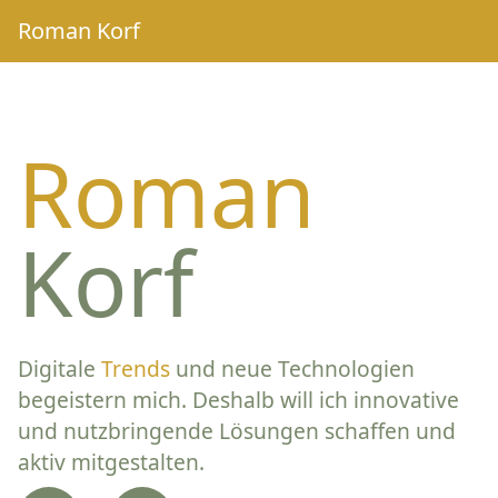
Roman Korf
Roman
Korf
Digitale
Trends
und neue Technologien
begeistern mich. Deshalb will ich innovative
und nutzbringende Lösungen schaffen und
aktiv mitgestalten.