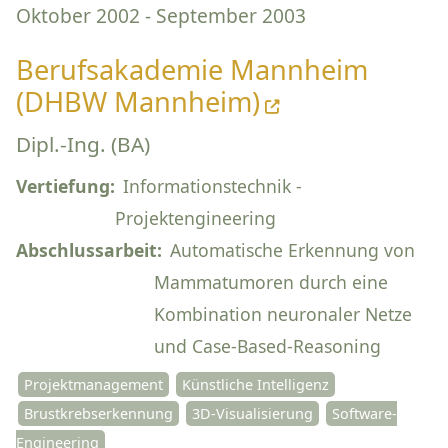
Oktober 2002 - September 2003
Berufsakademie Mannheim
(DHBW Mannheim)
Dipl.-Ing. (BA)
Vertiefung:
Informationstechnik -
Projektengineering
Abschlussarbeit:
Automatische Erkennung von
Mammatumoren durch eine
Kombination neuronaler Netze
und Case-Based-Reasoning
Projektmanagement
Künstliche Intelligenz
Brustkrebserkennung
3D-Visualisierung
Software-
Engineering