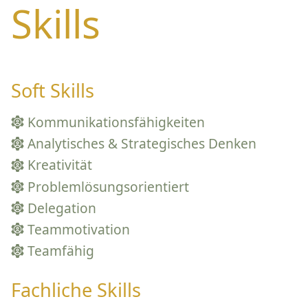
Skills
Soft Skills
Kommunikationsfähigkeiten
Analytisches & Strategisches Denken
Kreativität
Problemlösungsorientiert
Delegation
Teammotivation
Teamfähig
Fachliche Skills