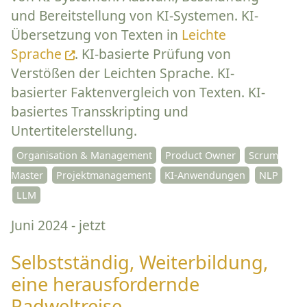
und Bereitstellung von KI-Systemen. KI-
Übersetzung von Texten in
Leichte
Sprache
. KI-basierte Prüfung von
Verstößen der Leichten Sprache. KI-
basierter Faktenvergleich von Texten. KI-
basiertes Transskripting und
Untertitelerstellung.
Organisation & Management
Product Owner
Scrum
Master
Projektmanagement
KI-Anwendungen
NLP
LLM
Juni 2024 - jetzt
Selbstständig, Weiterbildung,
eine herausfordernde
Radweltreise